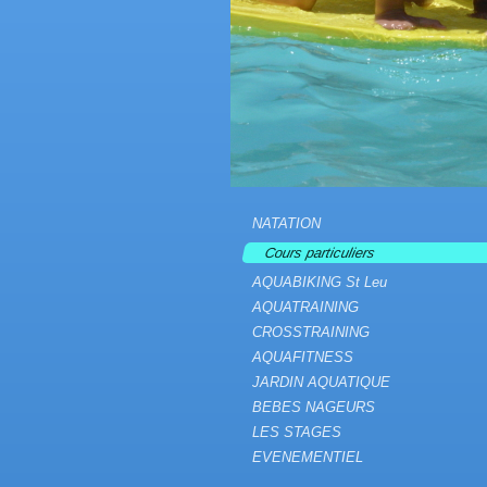
NATATION
Cours particuliers
AQUABIKING St Leu
AQUATRAINING
CROSSTRAINING
AQUAFITNESS
JARDIN AQUATIQUE
BEBES NAGEURS
LES STAGES
EVENEMENTIEL