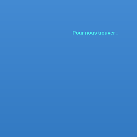
Pour nous trouver :