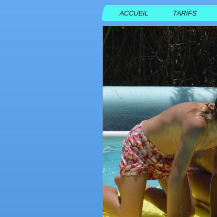
ACCUEIL
TARIFS