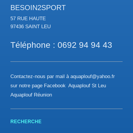
BESOIN2SPORT
57 RUE HAUTE
97436 SAINT LEU
Téléphone : 0692 94 94 43
Contactez-nous par mail à aquaplouf@yahoo.fr
sur notre page Facebook Aquaplouf St Leu
Aquaplouf Réunion
RECHERCHE