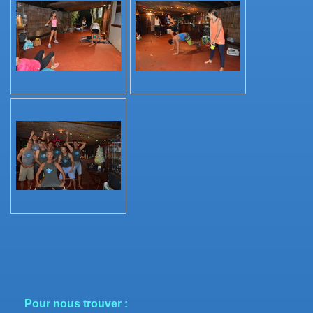
Pour nous trouver :