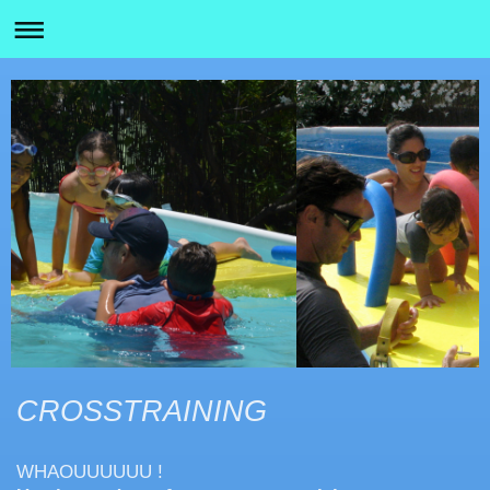
CROSSTRAINING
WHAOUUUUUU !