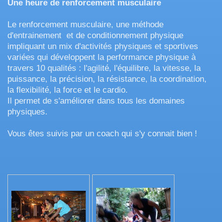
Une heure de renforcement musculaire
Le renforcement musculaire, une méthode
d'entrainement et de conditionnement physique
impliquant un mix d'activités physiques et sportives
variées qui développent la performance physique à
travers 10 qualités : l'agilité, l'équilibre, la vitesse, la
puissance, la précision, la résistance, la coordination,
la flexibilité, la force et le cardio.
Il permet de s'améliorer dans tous les domaines
physiques.
Vous êtes suivis par un coach qui s'y connait bien !