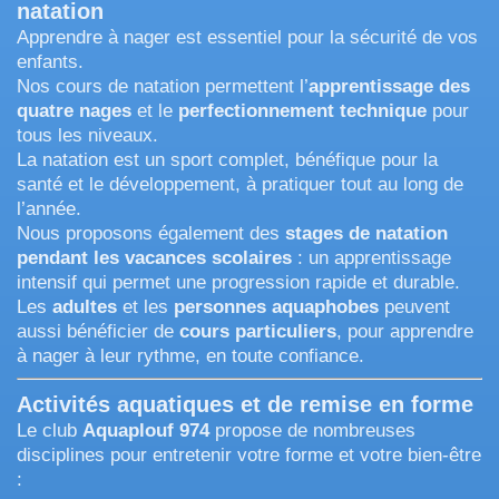
natation
Apprendre à nager est essentiel pour la sécurité de vos
enfants.
Nos cours de natation permettent l’
apprentissage des
quatre nages
et le
perfectionnement technique
pour
tous les niveaux.
La natation est un sport complet, bénéfique pour la
santé et le développement, à pratiquer tout au long de
l’année.
Nous proposons également des
stages de natation
pendant les vacances scolaires
: un apprentissage
intensif qui permet une progression rapide et durable.
Les
adultes
et les
personnes aquaphobes
peuvent
aussi bénéficier de
cours particuliers
, pour apprendre
à nager à leur rythme, en toute confiance.
Activités aquatiques et de remise en forme
Le club
Aquaplouf 974
propose de nombreuses
disciplines pour entretenir votre forme et votre bien-être
: