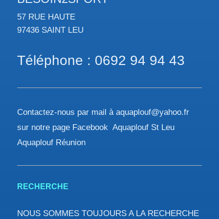
57 RUE HAUTE
97436 SAINT LEU
Téléphone : 0692 94 94 43
Contactez-nous par mail à aquaplouf@yahoo.fr
sur notre page Facebook Aquaplouf St Leu
Aquaplouf Réunion
RECHERCHE
NOUS SOMMES TOUJOURS A LA RECHERCHE