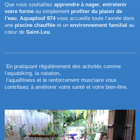
Que vous souhaitiez
apprendre à nager
,
entretenir
votre forme
ou simplement
profiter du plaisir de
l’eau
,
Aquaplouf 974
vous accueille toute l’année dans
une
piscine chauffée
et un
environnement familial
au
cœur de
Saint-Leu
.
En pratiquant régulièrement des activités comme
l'aquabiking, la natation,
l'aquafitness et le renforcement musclaire vous
contribuez à améliorer votre santé et votre bien-être.