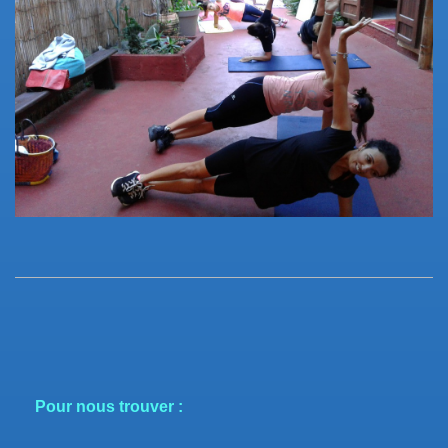
Pour nous trouver :