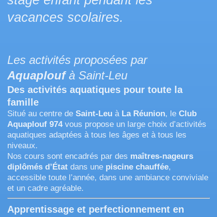
stage enfant pendant les
vacances scolaires.
Les activités proposées par
Aquaplouf
à Saint-Leu
Des activités aquatiques pour toute la
famille
Situé au centre de
Saint-Leu
à
La Réunion
, le
Club
Aquaplouf 974
vous propose un large choix d’activités
aquatiques adaptées à tous les âges et à tous les
niveaux.
Nos cours sont encadrés par des
maîtres-nageurs
diplômés d’État
dans une
piscine chauffée
,
accessible toute l’année, dans une ambiance conviviale
et un cadre agréable.
Apprentissage et perfectionnement en