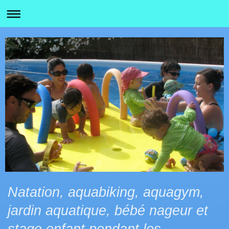
Natation, aquabiking, aquagym,
jardin aquatique, bébé nageur et