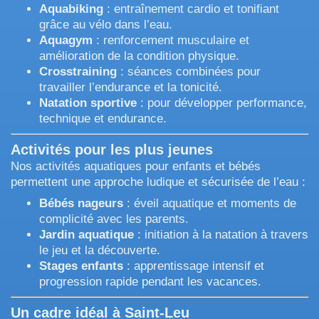
Aquabiking
: entraînement cardio et tonifiant
grâce au vélo dans l’eau.
Aquagym
: renforcement musculaire et
amélioration de la condition physique.
Crosstraining
: séances combinées pour
travailler l’endurance et la tonicité.
Natation sportive
: pour développer performance,
technique et endurance.
Activités pour les plus jeunes
Nos activités aquatiques pour enfants et bébés
permettent une approche ludique et sécurisée de l’eau :
Bébés nageurs
: éveil aquatique et moments de
complicité avec les parents.
Jardin aquatique
: initiation à la natation à travers
le jeu et la découverte.
Stages enfants
: apprentissage intensif et
progression rapide pendant les vacances.
Un cadre idéal à Saint-Leu